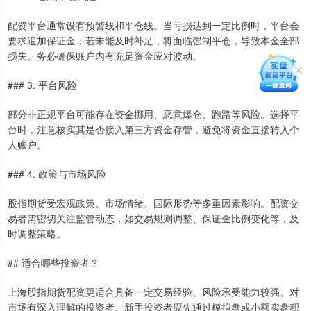
配资平台通常设有预警线和平仓线。当亏损达到一定比例时，平台会
要求追加保证金；若未能及时补足，将面临强制平仓，导致本金全部
损失。务必确保账户内有充足资金应对波动。
### 3. 平台风险
部分非正规平台可能存在资金挪用、恶意爆仓、跑路等风险。选择平
台时，注意核实其是否接入第三方资金存管，避免将资金直接转入个
人账户。
### 4. 政策与市场风险
股指期货受宏观政策、市场情绪、国际形势等多重因素影响。配资交
易者需密切关注监管动态，如交易规则调整、保证金比例变化等，及
时调整策略。
## 适合哪些投资者？
上海股指期货配资更适合具备一定交易经验、风险承受能力较强、对
市场有深入理解的投资者。新手投资者应先通过模拟盘或小额实盘积