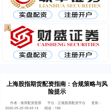
上海股指期货配资指南：合规策略与风
险提示
作者：推荐配资股票
平台：正规股票配资平台
更新：
2026-05-25 09:43:14
阅读：186