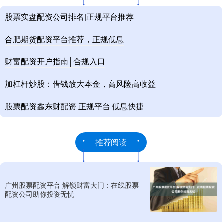
股票实盘配资公司排名|正规平台推荐
合肥期货配资平台推荐，正规低息
财富配资开户指南│合规入口
加杠杆炒股：借钱放大本金，高风险高收益
股票配资鑫东财配资 正规平台 低息快捷
推荐阅读
广州股票配资平台 解锁财富大门：在线股票
配资公司助你投资无忧