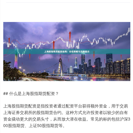
## 什么是上海股指期货配资？
上海股指期货配资是指投资者通过配资平台获得额外资金，用于交易
上海证券交易所的股指期货合约。这种方式允许投资者以较少的自有
资金撬动更大的交易头寸，从而放大潜在收益。常见的标的包括沪深3
00股指期货、上证50股指期货等。