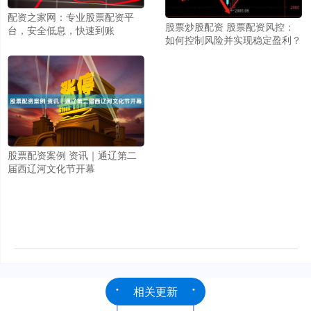
配资之家网：专业股票配资平
股票炒股配资 股票配资风控：
台，安全低息，快速到账
如何控制风险并实现稳定盈利？
股票配资案例 资讯｜通辽第二
届西辽河文化节开幕
相关更新