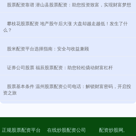
​股票配资靠谱 潜山县股票配资：助您投资致富，实现财富梦想
​攀枝花股票配资 地产股午后大涨 大盘却越走越低！发生了什
么？
​股米配资平台选择指南：安全与收益兼顾
​证券公司股票 福辰股票配资：助您轻松撬动财富杠杆
​股票基本条件 温州股票配资公司电话：解锁财富密码，开启投
资之旅
正规股票配资平台
在线炒股配资公司
配资炒股网,