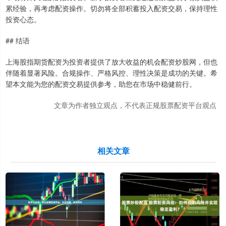
累经验，再考虑配资操作。切勿将全部积蓄投入配资交易，保持理性
投资心态。
## 结语
上海股指期货配资为投资者提供了放大收益的机会配资炒股网，但也
伴随着显著风险。合规操作、严格风控、理性决策是成功的关键。希
望本文能为您的配资交易提供参考，助您在市场中稳健前行。
文章为作者独立观点，不代表正规股票配资平台观点
相关文章