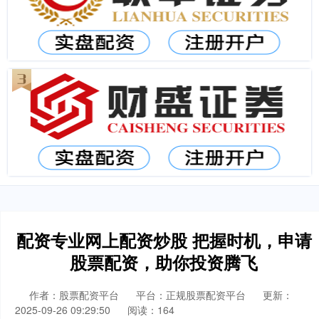
配资专业网上配资炒股 把握时机，申请
股票配资，助你投资腾飞
作者：股票配资平台
平台：正规股票配资平台
更新：
2025-09-26 09:29:50
阅读：164