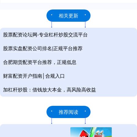
相关更新
股票配资论坛网-专业杠杆炒股交流平台
股票实盘配资公司排名|正规平台推荐
合肥期货配资平台推荐，正规低息
财富配资开户指南│合规入口
加杠杆炒股：借钱放大本金，高风险高收益
推荐阅读