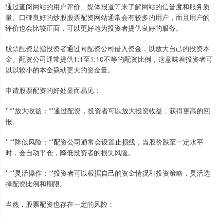
通过查阅网站的用户评价、媒体报道等来了解网站的信誉度和服务质
量。口碑良好的炒股股票配资网站通常会有较多的用户，而且用户的
评价也会比较正面，可以更好地为投资者提供良好的服务。
股票配资是指投资者通过向配资公司借入资金，以放大自己的投资本
金。配资公司通常提供1:1至1:10不等的配资比例，这意味着投资者可
以以较小的本金撬动更大的资金量。
申请股票配资的好处显而易见：
* **放大收益：**通过配资，投资者可以放大投资收益，获得更高的回
报。
* **降低风险：**配资公司通常会设置止损线，当股价跌至一定水平
时，会自动平仓，降低投资者的损失风险。
* **灵活操作：**投资者可以根据自己的资金情况和投资策略，灵活选
择配资比例和期限。
当然，股票配资也存在一定的风险：