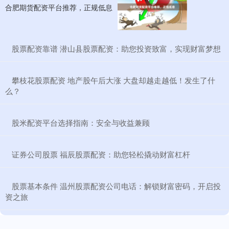
合肥期货配资平台推荐，正规低息
​股票配资靠谱 潜山县股票配资：助您投资致富，实现财富梦想
​攀枝花股票配资 地产股午后大涨 大盘却越走越低！发生了什
么？
​股米配资平台选择指南：安全与收益兼顾
​证券公司股票 福辰股票配资：助您轻松撬动财富杠杆
​股票基本条件 温州股票配资公司电话：解锁财富密码，开启投
资之旅