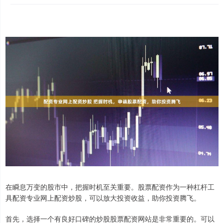
在瞬息万变的股市中，把握时机至关重要。股票配资作为一种杠杆工
具配资专业网上配资炒股，可以放大投资收益，助你投资腾飞。
首先，选择一个有良好口碑的炒股股票配资网站是非常重要的。可以