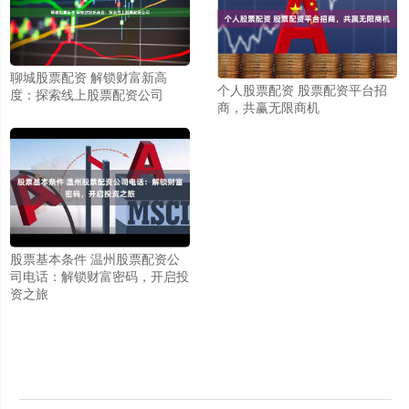
聊城股票配资 解锁财富新高
个人股票配资 股票配资平台招
度：探索线上股票配资公司
商，共赢无限商机
股票基本条件 温州股票配资公
司电话：解锁财富密码，开启投
资之旅