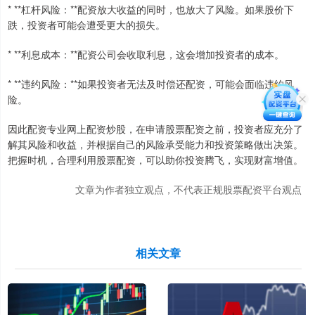
* **杠杆风险：**配资放大收益的同时，也放大了风险。如果股价下
跌，投资者可能会遭受更大的损失。
* **利息成本：**配资公司会收取利息，这会增加投资者的成本。
* **违约风险：**如果投资者无法及时偿还配资，可能会面临违约风
险。
因此配资专业网上配资炒股，在申请股票配资之前，投资者应充分了
解其风险和收益，并根据自己的风险承受能力和投资策略做出决策。
把握时机，合理利用股票配资，可以助你投资腾飞，实现财富增值。
文章为作者独立观点，不代表正规股票配资平台观点
相关文章