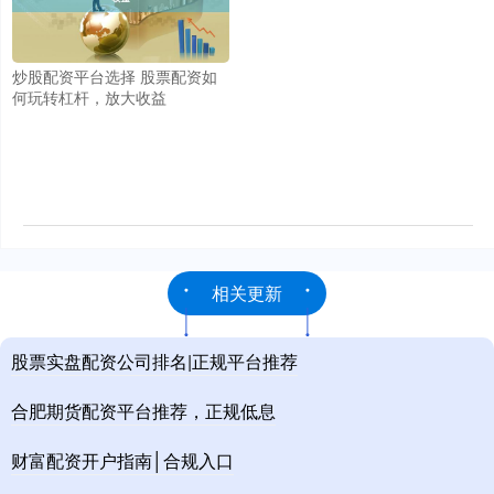
炒股配资平台选择 股票配资如
何玩转杠杆，放大收益
相关更新
股票实盘配资公司排名|正规平台推荐
合肥期货配资平台推荐，正规低息
财富配资开户指南│合规入口