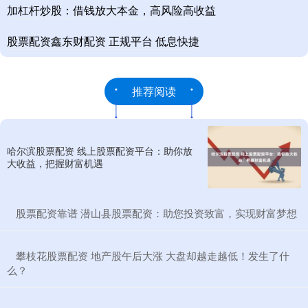
加杠杆炒股：借钱放大本金，高风险高收益
股票配资鑫东财配资 正规平台 低息快捷
推荐阅读
哈尔滨股票配资 线上股票配资平台：助你放
大收益，把握财富机遇
​股票配资靠谱 潜山县股票配资：助您投资致富，实现财富梦想
​攀枝花股票配资 地产股午后大涨 大盘却越走越低！发生了什
么？