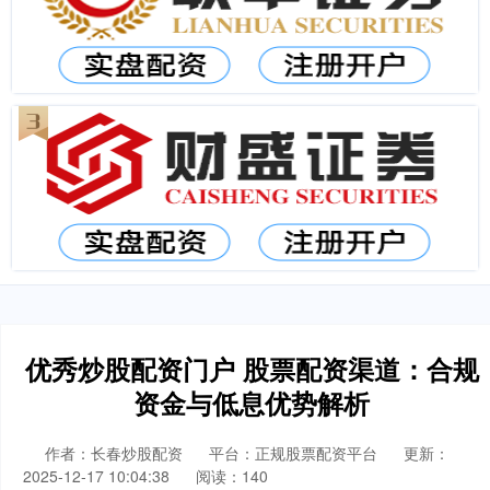
优秀炒股配资门户 股票配资渠道：合规
资金与低息优势解析
作者：长春炒股配资
平台：正规股票配资平台
更新：
2025-12-17 10:04:38
阅读：140