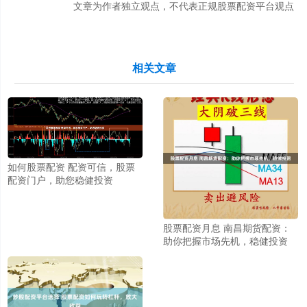
文章为作者独立观点，不代表正规股票配资平台观点
相关文章
如何股票配资 配资可信，股票
配资门户，助您稳健投资
股票配资月息 南昌期货配资：
助你把握市场先机，稳健投资