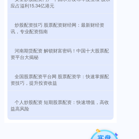
应占溢利15.34亿港元
​炒股配资技巧 股票配资财经网：最新财经资
讯，专业配资指南
​河南期货配资 解锁财富密码！中国十大股票配
资平台大揭秘
​全国股票配资平台网 股票配资学：快速掌握配
资技巧，提升投资收益
​个人炒股配资 短期股票配资：快速增值，高收
益高风险