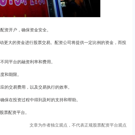
货配资开户，确保资金安全。
动更大的资金进行股票交易。配资公司将提供一定比例的资金，而投
较不同平台的融资利率和费用。
额度和期限。
相应的交易费用，以及交易执行的效率。
，确保在投资过程中得到及时的支持和帮助。
股票配资平台。
文章为作者独立观点，不代表正规股票配资平台观点