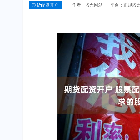
期货配资开户
作者：股票网站
平台：正规股