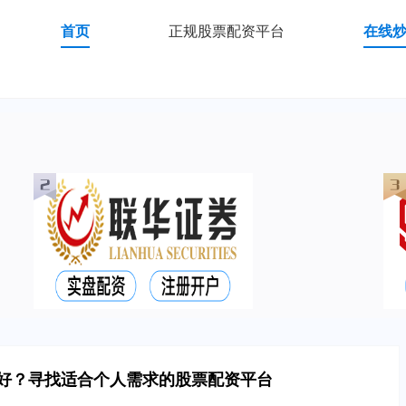
首页
正规股票配资平台
在线
儿好？寻找适合个人需求的股票配资平台