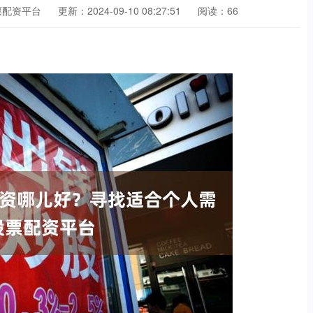
票配资平台
更新：2024-09-10 08:27:51
阅读：66