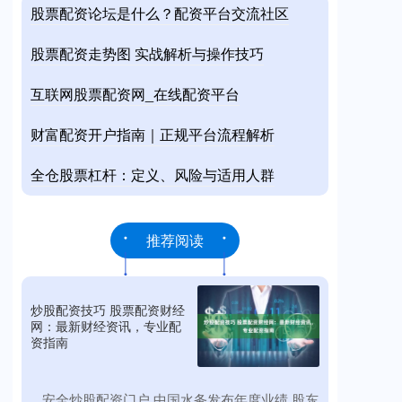
股票配资论坛是什么？配资平台交流社区
股票配资走势图 实战解析与操作技巧
互联网股票配资网_在线配资平台
财富配资开户指南｜正规平台流程解析
全仓股票杠杆：定义、风险与适用人群
推荐阅读
炒股配资技巧 股票配资财经
网：最新财经资讯，专业配
资指南
​安全炒股配资门户 中国水务发布年度业绩 股东