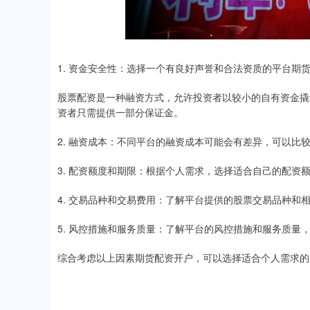
1. 资金安全性：选择一个有良好声誉和合法资质的平台期
股票配资是一种融资方式，允许投资者以较小的自有资金撬
资者只需提供一部分保证金。
2. 融资成本：不同平台的融资成本可能会有差异，可以比
3. 配资额度和期限：根据个人需求，选择适合自己的配资
4. 交易品种和交易费用：了解平台提供的股票交易品种和
5. 风控措施和服务质量：了解平台的风控措施和服务质量
综合考虑以上因素期货配资开户，可以选择适合个人需求的