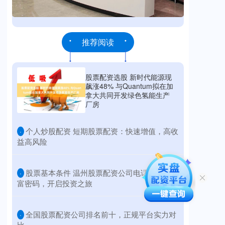
推荐阅读
股票配资选股 新时代能源现
飙涨48% 与Quantum拟在加
拿大共同开发绿色氢能生产
厂房
​个人炒股配资 短期股票配资：快速增值，高收
·
益高风险
​股票基本条件 温州股票配资公司电话：解锁财
·
富密码，开启投资之旅
​全国股票配资公司排名前十，正规平台实力对
·
比