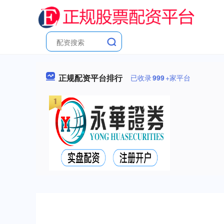
正规配资平台排行
已收录
999
+家平台