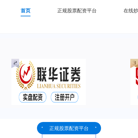
首页
正规股票配资平台
在线
正规股票配资平台