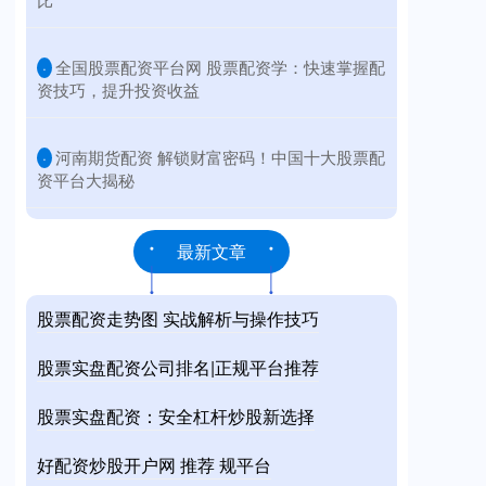
​全国股票配资平台网 股票配资学：快速掌握配
·
资技巧，提升投资收益
​河南期货配资 解锁财富密码！中国十大股票配
·
资平台大揭秘
最新文章
股票配资走势图 实战解析与操作技巧
股票实盘配资公司排名|正规平台推荐
股票实盘配资：安全杠杆炒股新选择
好配资炒股开户网 推荐 规平台