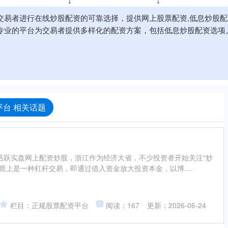
交易者进行在线炒股配资的可靠选择，提供网上股票配资,低息炒股配
专业的平台为交易者提供多样化的配资方案，包括低息炒股配资选项
台 相关话题
活跃实盘网上配资炒股，浙江作为经济大省，不少投资者开始关注“炒
质上是一种杠杆交易，即通过借入资金放大投资本金，以博....
栏目：正规股票配资平台
阅读：167
更新：2026-06-24