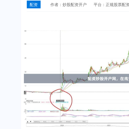
配资
作者：炒股配资开户
平台：正规股票配