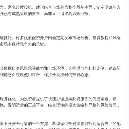
念，避免过度投机。建议结合市场趋势和个股基本面，制定明确的入
强已有成熟策略的效果，而非盲目追逐高风险回报。
理技巧。许多优质配资开户网会定期发布市场分析、投资教程和风险
市场中保持竞争力的关键。
会根据自身风险承受能力和市场环境，选择适当的杠杆比例。建议新
利诱惑而过度使用杠杆，保持长期稳健的投资心态。
服务优化，为投资者提供了快速办理股票配资服务的便捷渠道。然
施、透明运营的正规平台，结合理性的投资策略和严格的风险管理，
离不开安全可靠的平台支撑。希望每位投资者都能找到适合自己的配