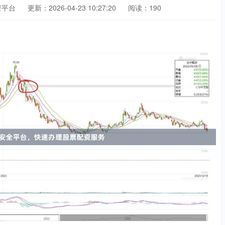
资平台
更新：2026-04-23 10:27:20
阅读：190