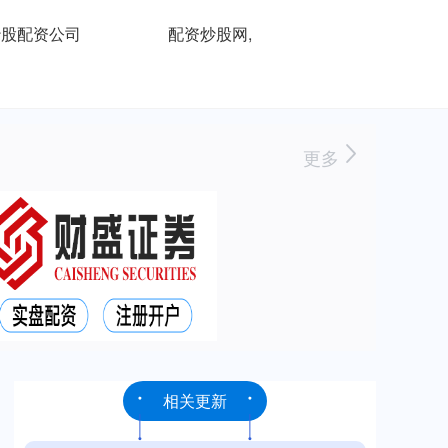
炒股配资公司
配资炒股网,
更多
相关更新