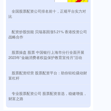
​全国股票配资公司排名前十，正规平台实力对
比
​配资炒股技能 贝瑞基因涨5.21% 香港投资公司
战略合作
​股票操盘 股票 中国银行上海市分行全面开展
2023年“金融消费者权益保护教育宣传月”活动
​股票配资经营 股票配资平台：助你轻松撬动财
富杠杆
​专业股票配资公司 股票配资首选，稳健增值，
财富之路