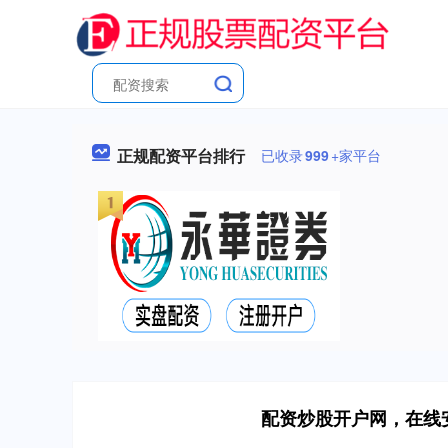
正规配资平台排行
已收录
999
+家平台
配资炒股开户网，在线