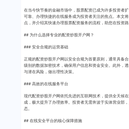
在当今快节奏的金融市场中，股票配资已成为许多投资者扩
可靠、办理快捷的在线服务成为投资者关注的焦点。本文将
点，并介绍其快速办理股票配资服务的流程，助您在投资路
## 为什么选择专业的配资炒股开户网？
### 安全合规的运营基础
正规的配资炒股开户网以安全合规为首要原则，通常具备合
级别的数据加密技术，确保用户信息和资金安全。此外，透
与潜在风险，做出理性决策。
### 高效的在线服务平台
现代配资炒股开户网依托先进的互联网技术，提供全天候在
成，极大提升了办理效率。投资者无需奔波于实体营业部，
态。
## 在线安全平台的核心保障措施