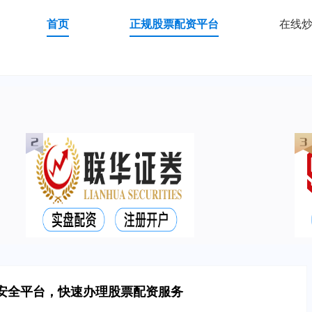
首页
正规股票配资平台
在线
安全平台，快速办理股票配资服务