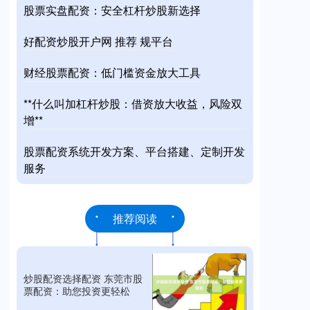
股票实盘配资：安全杠杆炒股新选择
好配资炒股开户网 推荐 规平台
财经股票配资：低门槛资金放大工具
**什么叫加杠杆炒股：借资放大收益，风险双
增**
股票配资系统开发方案、平台搭建、定制开发
服务
推荐阅读
炒股配资选择配资 东莞市股
票配资：助您投资更轻松