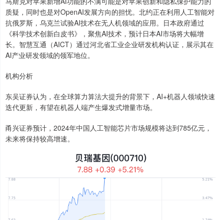
马斯克对苹果新增AI功能的不满可能是对苹果创新和隐私保护能力的
质疑，同时也是对OpenAI发展方向的担忧。北约正在利用人工智能对
抗俄罗斯，乌克兰试验AI技术在无人机领域的应用。日本政府通过
《科学技术创新白皮书》，聚焦AI技术，预计日本AI市场将大幅增
长。智慧互通（AICT）通过河北省工业企业研发机构认证，展示其在
AI产业研发领域的领军地位。
机构分析
东吴证券认为，在全球算力算法大提升的背景下，AI+机器人领域快速
迭代更新，有望在机器人端产生爆发式增量市场。
甬兴证券预计，2024年中国人工智能芯片市场规模将达到785亿元，
未来将保持较高增速。