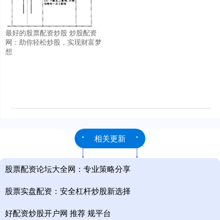
最好的股票配资炒股 炒股配资
网：助你轻松炒股，实现财富梦
想
相关更新
股票配资论坛大全网：专业策略分享
股票实盘配资：安全杠杆炒股新选择
好配资炒股开户网 推荐 规平台