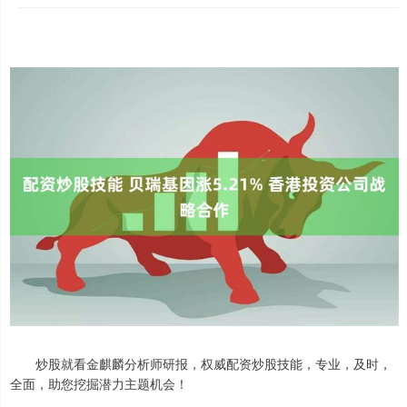
炒股就看金麒麟分析师研报，权威配资炒股技能，专业，及时，
全面，助您挖掘潜力主题机会！