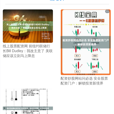
线上股票配资网 前纽约联储行
长Bill Dudley：我改主意了 美联
储应该立刻马上降息
配资炒股网站问必选 安全股票
配资门户：解锁投资新境界