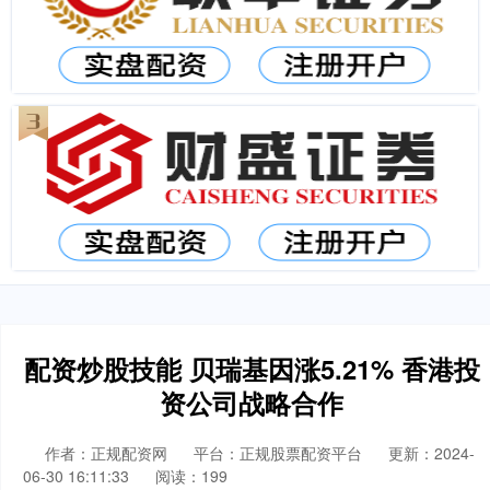
配资炒股技能 贝瑞基因涨5.21% 香港投
资公司战略合作
作者：正规配资网
平台：正规股票配资平台
更新：2024-
06-30 16:11:33
阅读：199