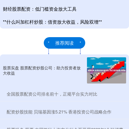
财经股票配资：低门槛资金放大工具
**什么叫加杠杆炒股：借资放大收益，风险双增**
推荐阅读
股票实盘 股票配资炒股公司：助力投资者放
大收益
​全国股票配资公司排名前十，正规平台实力对比
​配资炒股技能 贝瑞基因涨5.21% 香港投资公司战略合作