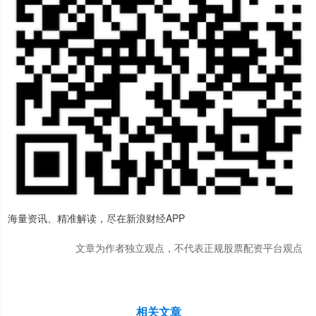
海量资讯、精准解读，尽在新浪财经APP
文章为作者独立观点，不代表正规股票配资平台观点
相关文章