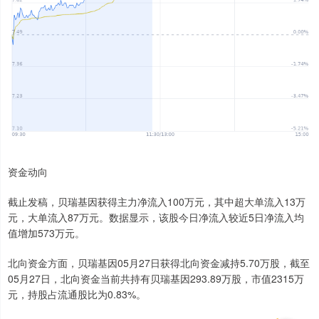
资金动向
截止发稿，贝瑞基因获得主力净流入100万元，其中超大单流入13万
元，大单流入87万元。数据显示，该股今日净流入较近5日净流入均
值增加573万元。
北向资金方面，贝瑞基因05月27日获得北向资金减持5.70万股，截至
05月27日，北向资金当前共持有贝瑞基因293.89万股，市值2315万
元，持股占流通股比为0.83%。