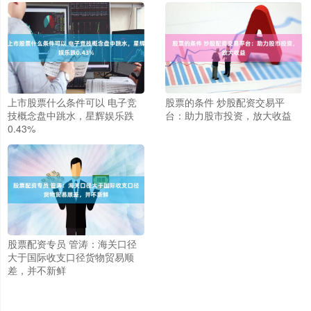
上市股票什么条件可以 电子竞
股票的条件 炒股配资交易平
技概念盘中跳水，星辉娱乐跌
台：助力股市投资，放大收益
0.43%
股票配资专员 管涛：海关口径
大于国际收支口径货物贸易顺
差，并不新鲜