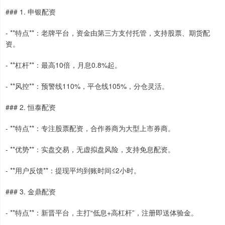
### 1. 申银配资
- **特点**：老牌平台，资金由第三方支付托管，支持股票、期货配
资。
- **杠杆**：最高10倍，月息0.8%起。
- **风控**：预警线110%，平仓线105%，分仓灵活。
### 2. 恒泰配资
- **特点**：专注股票配资，合作券商为大型上市券商。
- **优势**：实盘交易，无虚拟盘风险，支持免息配资。
- **用户反馈**：提现平均到账时间≤2小时。
### 3. 金鼎配资
- **特点**：新晋平台，主打“低息+高杠杆”，注册即送体验金。