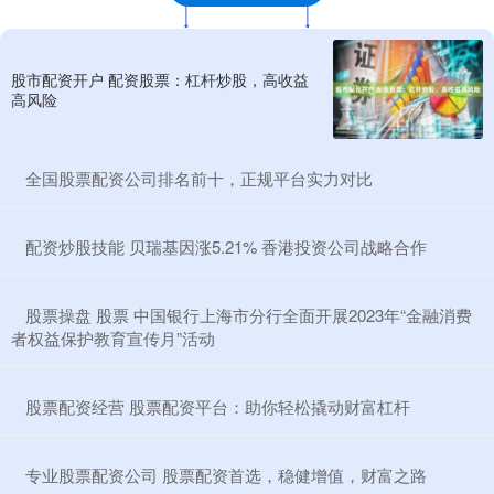
股市配资开户 配资股票：杠杆炒股，高收益
高风险
​全国股票配资公司排名前十，正规平台实力对比
​配资炒股技能 贝瑞基因涨5.21% 香港投资公司战略合作
​股票操盘 股票 中国银行上海市分行全面开展2023年“金融消费
者权益保护教育宣传月”活动
​股票配资经营 股票配资平台：助你轻松撬动财富杠杆
​专业股票配资公司 股票配资首选，稳健增值，财富之路