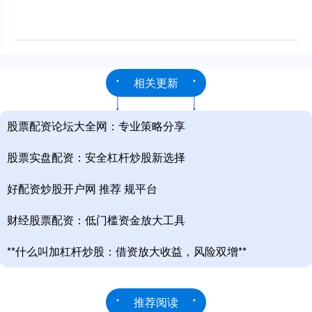
相关更新
股票配资论坛大全网：专业策略分享
股票实盘配资：安全杠杆炒股新选择
好配资炒股开户网 推荐 规平台
财经股票配资：低门槛资金放大工具
**什么叫加杠杆炒股：借资放大收益，风险双增**
推荐阅读