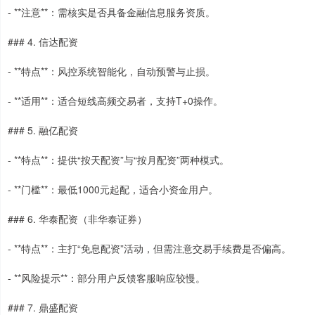
- **注意**：需核实是否具备金融信息服务资质。
### 4. 信达配资
- **特点**：风控系统智能化，自动预警与止损。
- **适用**：适合短线高频交易者，支持T+0操作。
### 5. 融亿配资
- **特点**：提供“按天配资”与“按月配资”两种模式。
- **门槛**：最低1000元起配，适合小资金用户。
### 6. 华泰配资（非华泰证券）
- **特点**：主打“免息配资”活动，但需注意交易手续费是否偏高。
- **风险提示**：部分用户反馈客服响应较慢。
### 7. 鼎盛配资