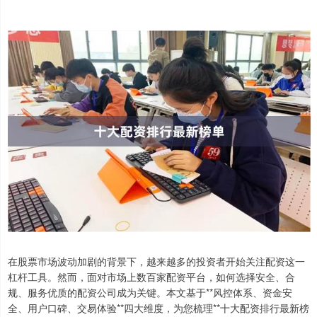
在股票市场波动加剧的背景下，越来越多的投资者开始关注配资这一
杠杆工具。然而，面对市场上数百家配资平台，如何选择安全、合
规、服务优质的配资公司成为关键。本文基于**风控体系、资金安
全、用户口碑、交易体验**四大维度，为您梳理**十大配资排行最新榜