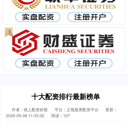
十大配资排行最新榜单
作者：线上配资炒股
平台：正规股票配资平台
更新：
2026-05-08 11:33:32
阅读：107