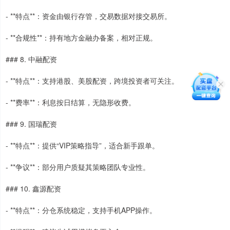
- **特点**：资金由银行存管，交易数据对接交易所。
- **合规性**：持有地方金融办备案，相对正规。
### 8. 中融配资
- **特点**：支持港股、美股配资，跨境投资者可关注。
- **费率**：利息按日结算，无隐形收费。
### 9. 国瑞配资
- **特点**：提供“VIP策略指导”，适合新手跟单。
- **争议**：部分用户质疑其策略团队专业性。
### 10. 鑫源配资
- **特点**：分仓系统稳定，支持手机APP操作。