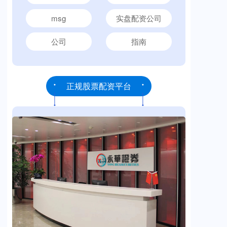
msg
实盘配资公司
公司
指南
正规股票配资平台