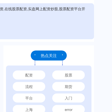
资,在线股票配资,实盘网上配资炒股,股票配资平台开
。
热点关注
配资
股票
流程
期货
平台
入门
上海
error