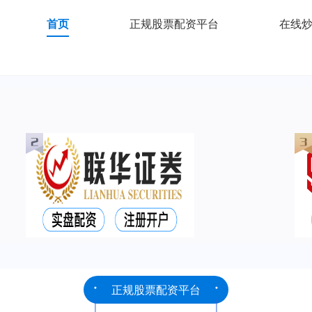
首页
正规股票配资平台
在线
正规股票配资平台