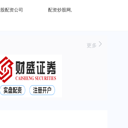
炒股配资公司
配资炒股网,
更多