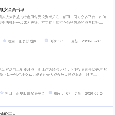
规安全高倍率
因其放大收益的特点而备受投资者关注。然而，面对众多平台，如何
率的杠杆平台成为关键。本文将为您推荐值得信赖的股票杠杆....
栏目：配资炒股网,
阅读：89
更新：2026-07-07
活跃实盘网上配资炒股，浙江作为经济大省，不少投资者开始关注“炒
质上是一种杠杆交易，即通过借入资金放大投资本金，以博....
栏目：正规股票配资平台
阅读：167
更新：2026-06-24
炒股平台